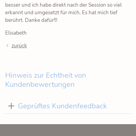
besser und ich habe direkt nach der Session so viel
erkannt und umgesetzt für mich. Es hat mich tief
berührt. Danke dafür!!!
Elisabeth
zurück
Hinweis zur Echtheit von
Kundenbewertungen
Geprüftes Kundenfeedback