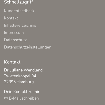
Schnellzugriff
Kundenfeedback
Kontakt
Inhaltsverzeichnis
Impressum
Datenschutz
Datenschutzeinstellungen
Kontakt
Dr. Juliane Wendland
Twietenkoppel 94
22395 Hamburg
Dein Kontakt zu mir:
E-Mail schreiben