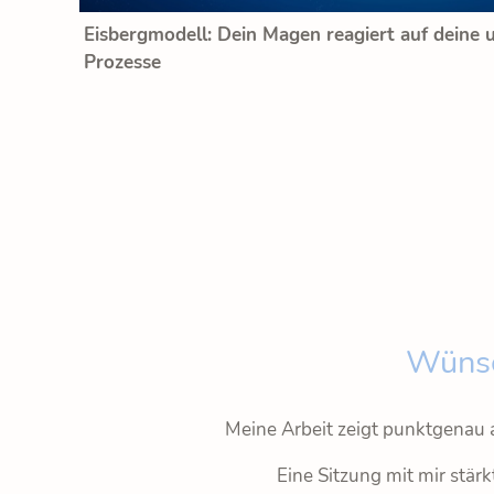
Eisbergmodell: Dein Magen reagiert auf deine
Prozesse
Wünsc
Meine Arbeit zeigt punktgenau
Eine Sitzung mit mir stär