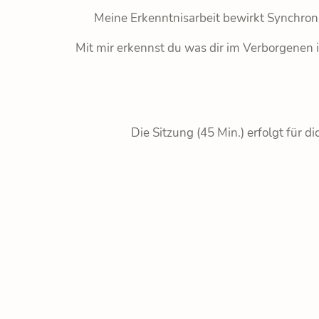
Meine Erkenntnisarbeit bewirkt Synchroni
Mit mir erkennst du was dir im Verborgenen
Die Sitzung (45 Min.) erfolgt für 