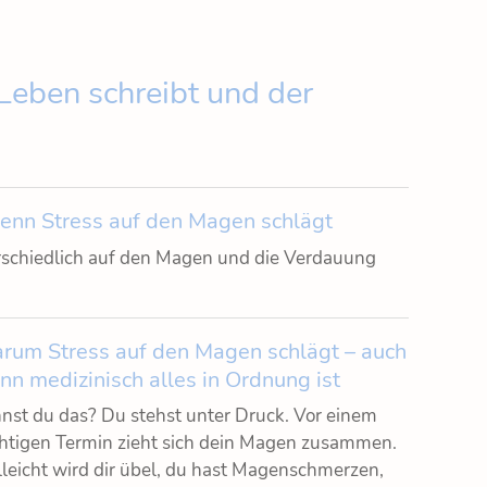
 Leben schreibt und der
nn Stress auf den Magen schlägt
erschiedlich auf den Magen und die Verdauung
rum Stress auf den Magen schlägt – auch
n medizinisch alles in Ordnung ist
nst du das? Du stehst unter Druck. Vor einem
htigen Termin zieht sich dein Magen zusammen.
lleicht wird dir übel, du hast Magenschmerzen,