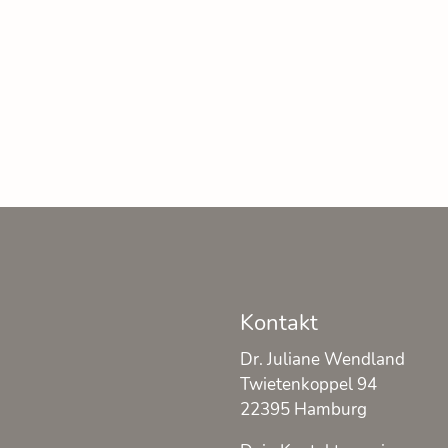
Kontakt
Dr. Juliane Wendland
Twietenkoppel 94
22395 Hamburg