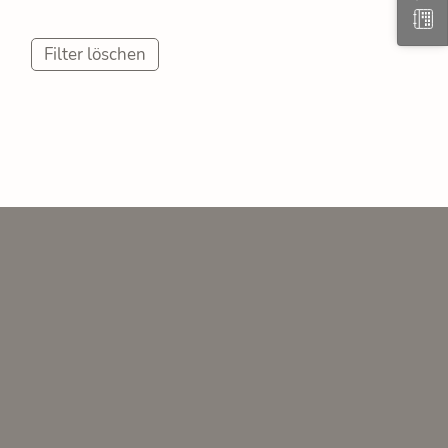
Filter löschen