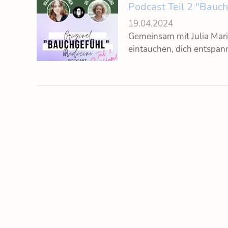
Podcast Teil 2 "Bauch
19.04.2024
Gemeinsam mit Julia Maria
eintauchen, dich entspan