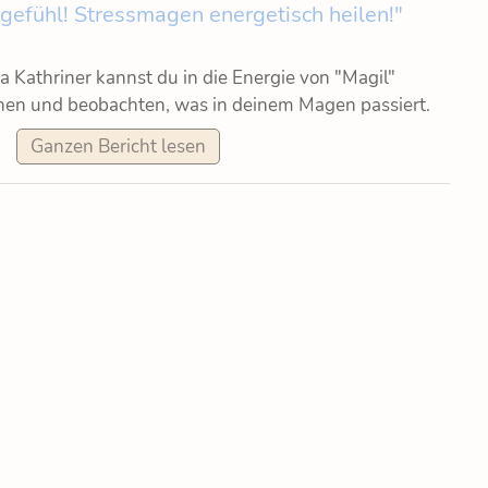
gefühl! Stressmagen energetisch heilen!"
 Kathriner kannst du in die Energie von "Magil"
nen und beobachten, was in deinem Magen passiert.
Ganzen Bericht lesen