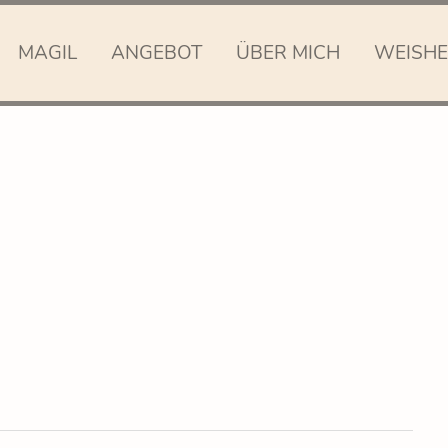
MAGIL
ANGEBOT
ÜBER MICH
WEISHE