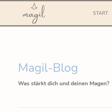
START
Magil-Blog
Was stärkt dich und deinen Magen?