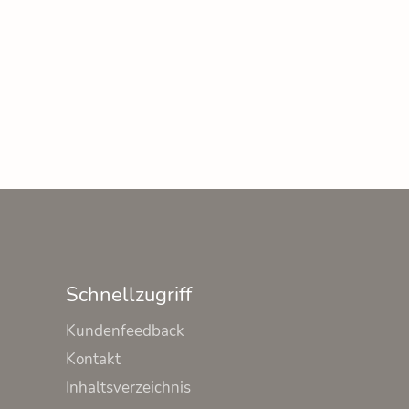
Schnellzugriff
Kundenfeedback
Kontakt
Inhaltsverzeichnis