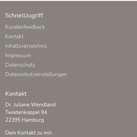
Schnellzugriff
Kundenfeedback
Kontakt
Inhaltsverzeichnis
Impressum
Datenschutz
Datenschutzeinstellungen
Kontakt
Dr. Juliane Wendland
Twietenkoppel 94
22395 Hamburg
Dein Kontakt zu mir: